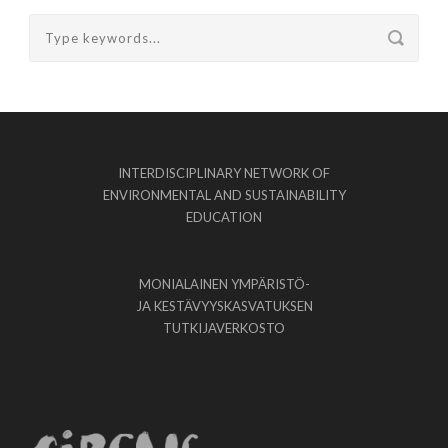
INTERDISCIPLINARY NETWORK OF
ENVIRONMENTAL AND SUSTAINABILITY
EDUCATION
MONIALAINEN YMPÄRISTÖ-
JA KESTÄVYYSKASVATUKSEN
TUTKIJAVERKOSTO