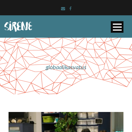
globaalikasvatus