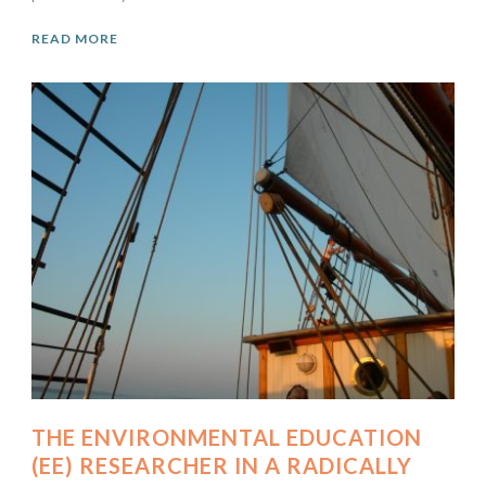
READ MORE
THE ENVIRONMENTAL EDUCATION
(EE) RESEARCHER IN A RADICALLY