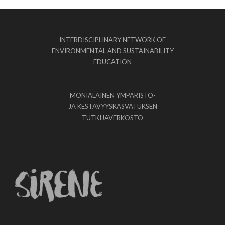
INTERDISCIPLINARY NETWORK OF
ENVIRONMENTAL AND SUSTAINABILITY
EDUCATION
MONIALAINEN YMPÄRISTÖ-
JA KESTÄVYYSKASVATUKSEN
TUTKIJAVERKOSTO