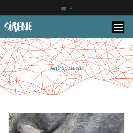
Antroposeeni