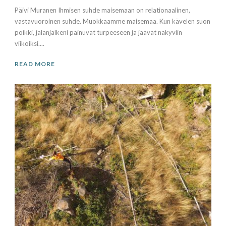
Päivi Muranen Ihmisen suhde maisemaan on relationaalinen,
vastavuoroinen suhde. Muokkaamme maisemaa. Kun kävelen suon
poikki, jalanjälkeni painuvat turpeeseen ja jäävät näkyviin
viikoiksi....
READ MORE