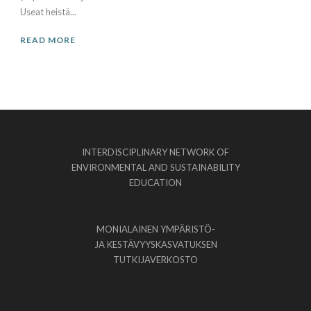
Useat heistä...
READ MORE
INTERDISCIPLINARY NETWORK OF
ENVIRONMENTAL AND SUSTAINABILITY
EDUCATION
MONIALAINEN YMPÄRISTÖ-
JA KESTÄVYYSKASVATUKSEN
TUTKIJAVERKOSTO