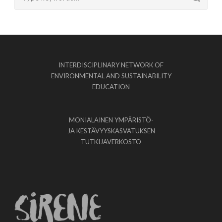
INTERDISCIPLINARY NETWORK OF
ENVIRONMENTAL AND SUSTAINABILITY
EDUCATION
MONIALAINEN YMPÄRISTÖ-
JA KESTÄVYYSKASVATUKSEN
TUTKIJAVERKOSTO