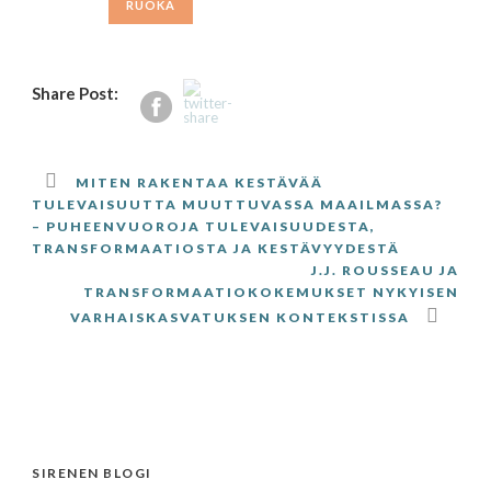
RUOKA
Share Post:
MITEN RAKENTAA KESTÄVÄÄ
TULEVAISUUTTA MUUTTUVASSA MAAILMASSA?
– PUHEENVUOROJA TULEVAISUUDESTA,
TRANSFORMAATIOSTA JA KESTÄVYYDESTÄ
J.J. ROUSSEAU JA
TRANSFORMAATIOKOKEMUKSET NYKYISEN
VARHAISKASVATUKSEN KONTEKSTISSA
SIRENEN BLOGI