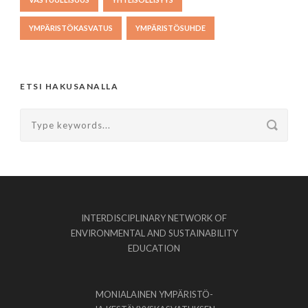
YMPÄRISTÖKASVATUS
YMPÄRISTÖSUHDE
ETSI HAKUSANALLA
INTERDISCIPLINARY NETWORK OF
ENVIRONMENTAL AND SUSTAINABILITY
EDUCATION
MONIALAINEN YMPÄRISTÖ-