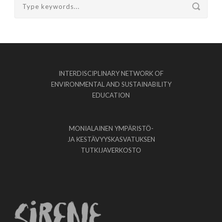
INTERDISCIPLINARY NETWORK OF
ENVIRONMENTAL AND SUSTAINABILITY
EDUCATION
MONIALAINEN YMPÄRISTÖ-
JA KESTÄVYYSKASVATUKSEN
TUTKIJAVERKOSTO