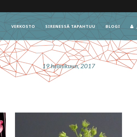
VERKOSTO
SIRENESSÄ TAPAHTUU
BLOGI
19 helmikuun, 2017