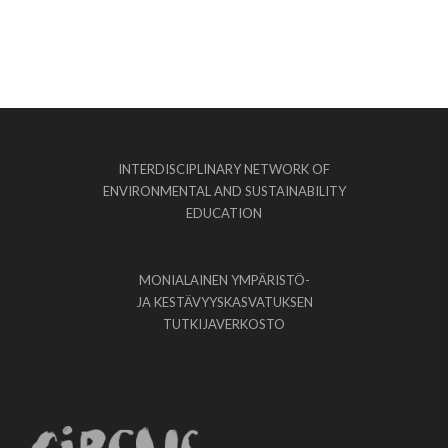
INTERDISCIPLINARY NETWORK OF
ENVIRONMENTAL AND SUSTAINABILITY
EDUCATION
MONIALAINEN YMPÄRISTÖ-
JA KESTÄVYYSKASVATUKSEN
TUTKIJAVERKOSTO