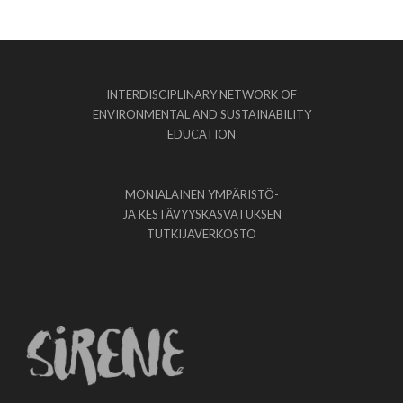
INTERDISCIPLINARY NETWORK OF
ENVIRONMENTAL AND SUSTAINABILITY
EDUCATION
MONIALAINEN YMPÄRISTÖ-
JA KESTÄVYYSKASVATUKSEN
TUTKIJAVERKOSTO