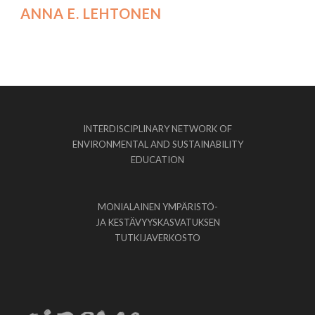
ANNA E. LEHTONEN
INTERDISCIPLINARY NETWORK OF
ENVIRONMENTAL AND SUSTAINABILITY
EDUCATION
MONIALAINEN YMPÄRISTÖ-
JA KESTÄVYYSKASVATUKSEN
TUTKIJAVERKOSTO