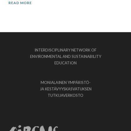
READ MORE
INTERDISCIPLINARY NETWORK OF
ENVIRONMENTAL AND SUSTAINABILITY
EDUCATION
MONIALAINEN YMPÄRISTÖ-
JA KESTÄVYYSKASVATUKSEN
TUTKIJAVERKOSTO