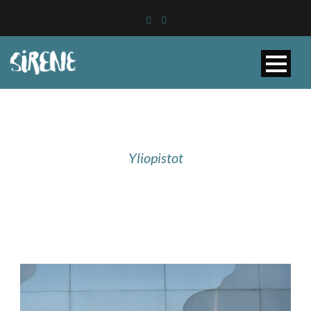
Yliopistot