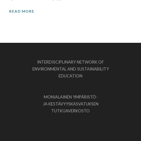
READ MORE
INTERDISCIPLINARY NETWORK OF
ENVIRONMENTAL AND SUSTAINABILITY
EDUCATION
MONIALAINEN YMPÄRISTÖ-
JA KESTÄVYYSKASVATUKSEN
TUTKIJAVERKOSTO