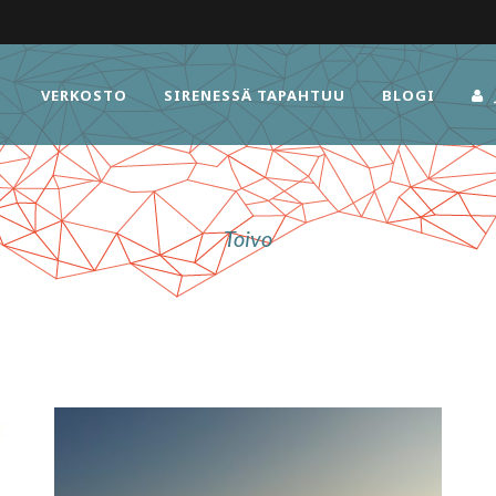
VERKOSTO
SIRENESSÄ TAPAHTUU
BLOGI
Toivo