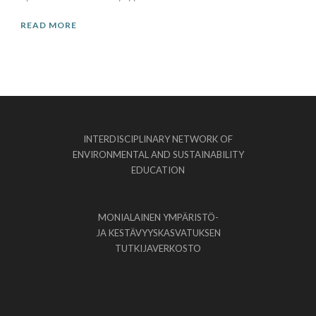
READ MORE
INTERDISCIPLINARY NETWORK OF
ENVIRONMENTAL AND SUSTAINABILITY
EDUCATION
MONIALAINEN YMPÄRISTÖ-
JA KESTÄVYYSKASVATUKSEN
TUTKIJAVERKOSTO