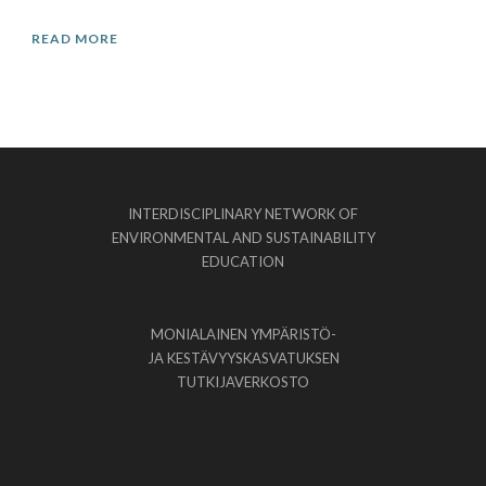
READ MORE
INTERDISCIPLINARY NETWORK OF
ENVIRONMENTAL AND SUSTAINABILITY
EDUCATION
MONIALAINEN YMPÄRISTÖ-
JA KESTÄVYYSKASVATUKSEN
TUTKIJAVERKOSTO