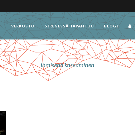
VERKOSTO
SIRENESSÄ TAPAHTUU
BLOGI
ihmisenä kasvaminen