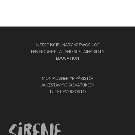
INTERDISCIPLINARY NETWORK OF
ENVIRONMENTAL AND SUSTAINABILITY
EDUCATION
MONIALAINEN YMPÄRISTÖ-
JA KESTÄVYYSKASVATUKSEN
TUTKIJAVERKOSTO