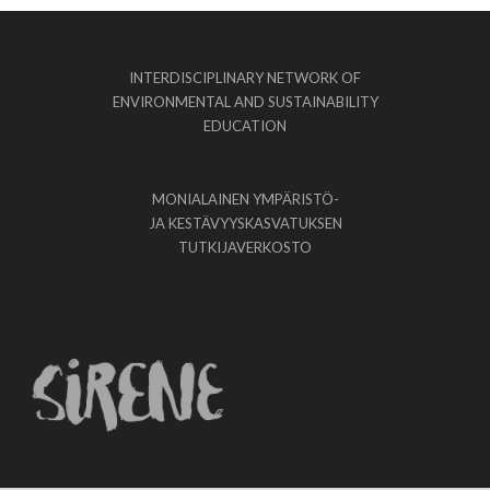
INTERDISCIPLINARY NETWORK OF
ENVIRONMENTAL AND SUSTAINABILITY
EDUCATION
MONIALAINEN YMPÄRISTÖ-
JA KESTÄVYYSKASVATUKSEN
TUTKIJAVERKOSTO