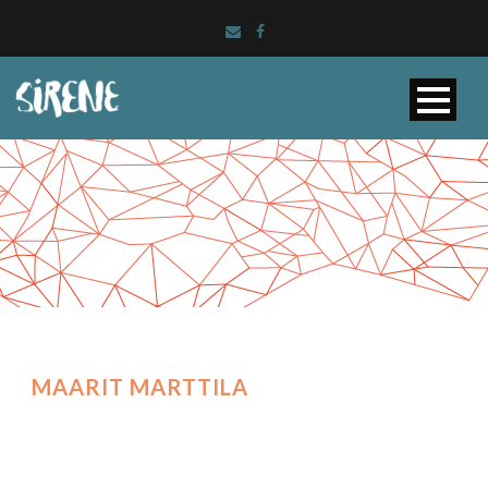
MAARIT MARTTILA