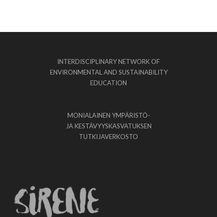
INTERDISCIPLINARY NETWORK OF
ENVIRONMENTAL AND SUSTAINABILITY
EDUCATION
MONIALAINEN YMPÄRISTÖ-
JA KESTÄVYYSKASVATUKSEN
TUTKIJAVERKOSTO