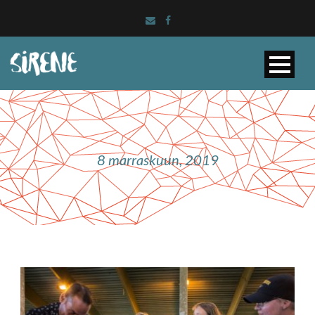
8 marraskuun, 2019