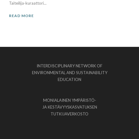
Taiteilija-kuraattori...
READ MORE
INTERDISCIPLINARY NETWORK OF
ENVIRONMENTAL AND SUSTAINABILITY
EDUCATION
MONIALAINEN YMPÄRISTÖ-
JA KESTÄVYYSKASVATUKSEN
TUTKIJAVERKOSTO