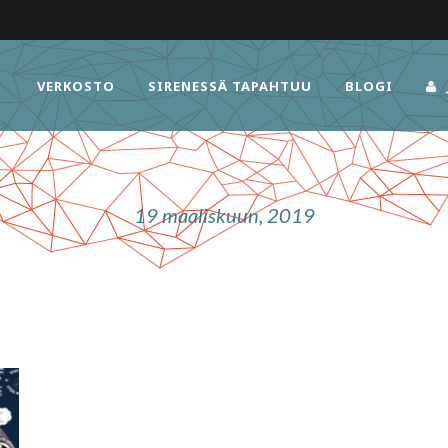
VERKOSTO
SIRENESSÄ TAPAHTUU
BLOGI
19 maaliskuun, 2019