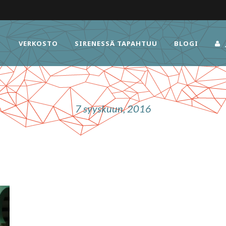
VERKOSTO
SIRENESSÄ TAPAHTUU
BLOGI
7 syyskuun, 2016