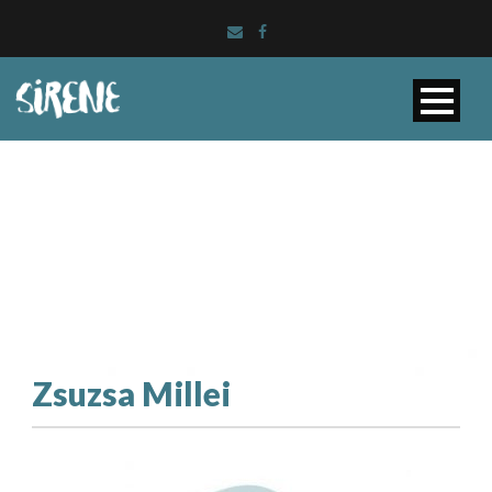
Zsuzsa Millei