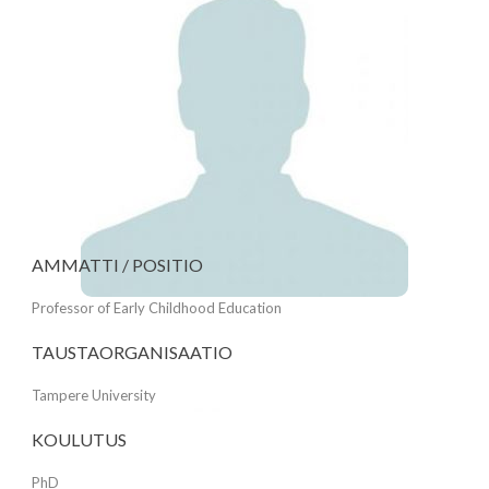
AMMATTI / POSITIO
Professor of Early Childhood Education
TAUSTAORGANISAATIO
Tampere University
KOULUTUS
PhD