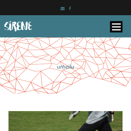
urheilu