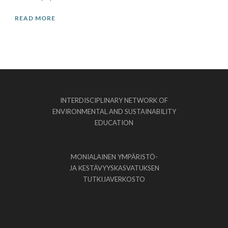
READ MORE
INTERDISCIPLINARY NETWORK OF
ENVIRONMENTAL AND SUSTAINABILITY
EDUCATION
MONIALAINEN YMPÄRISTÖ-
JA KESTÄVYYSKASVATUKSEN
TUTKIJAVERKOSTO