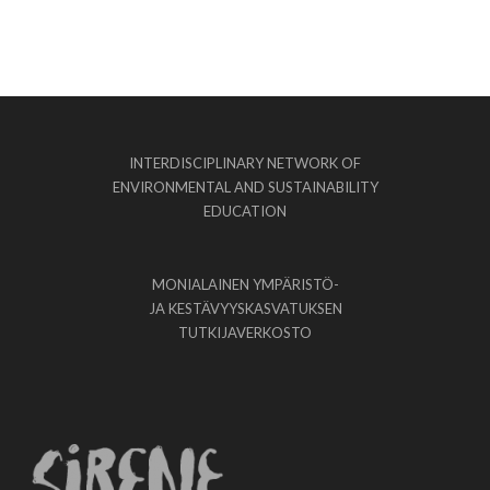
INTERDISCIPLINARY NETWORK OF
ENVIRONMENTAL AND SUSTAINABILITY
EDUCATION
MONIALAINEN YMPÄRISTÖ-
JA KESTÄVYYSKASVATUKSEN
TUTKIJAVERKOSTO