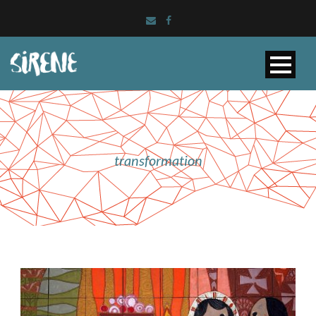
transformation