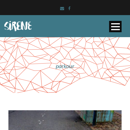
parkour