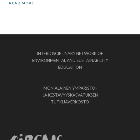
READ MORE
INTERDISCIPLINARY NETWORK OF
ENVIRONMENTAL AND SUSTAINABILITY
EDUCATION
MONIALAINEN YMPÄRISTÖ-
JA KESTÄVYYSKASVATUKSEN
TUTKIJAVERKOSTO