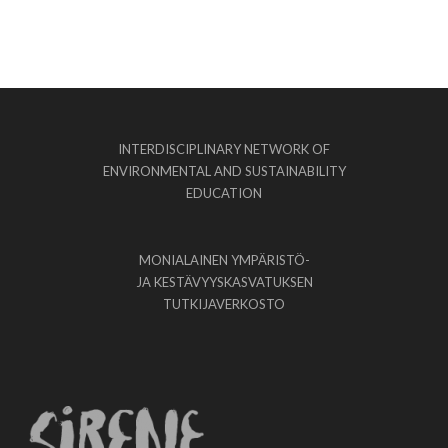
INTERDISCIPLINARY NETWORK OF
ENVIRONMENTAL AND SUSTAINABILITY
EDUCATION
MONIALAINEN YMPÄRISTÖ-
JA KESTÄVYYSKASVATUKSEN
TUTKIJAVERKOSTO