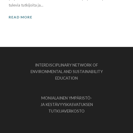
tulevia tutkijoita ja...
READ MORE
INTERDISCIPLINARY NETWORK OF
ENVIRONMENTAL AND SUSTAINABILITY
EDUCATION
MONIALAINEN YMPÄRISTÖ-
JA KESTÄVYYSKASVATUKSEN
TUTKIJAVERKOSTO