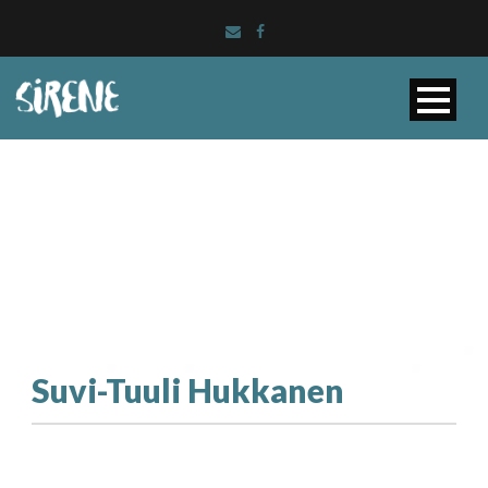
Suvi-Tuuli Hukkanen