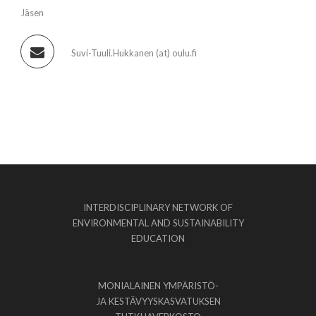
Jäsen
Suvi-Tuuli.Hukkanen (at) oulu.fi
INTERDISCIPLINARY NETWORK OF
ENVIRONMENTAL AND SUSTAINABILITY
EDUCATION
MONIALAINEN YMPÄRISTÖ-
JA KESTÄVYYSKASVATUKSEN