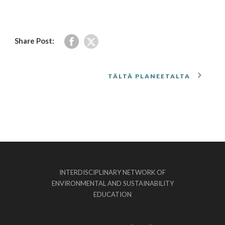
Share Post:
TÄLTÄ PLANEETALTA
INTERDISCIPLINARY NETWORK OF
ENVIRONMENTAL AND SUSTAINABILITY
EDUCATION