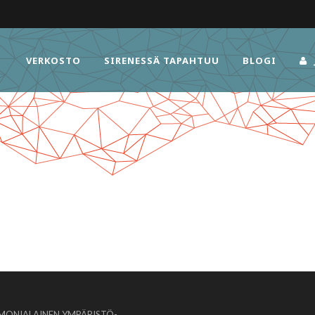
VERKOSTO
SIRENESSÄ TAPAHTUU
BLOGI
MONIALAINEN YMPÄRISTÖ-