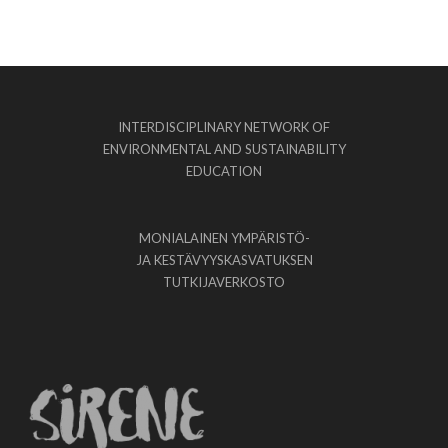
INTERDISCIPLINARY NETWORK OF
ENVIRONMENTAL AND SUSTAINABILITY
EDUCATION
MONIALAINEN YMPÄRISTÖ-
JA KESTÄVYYSKASVATUKSEN
TUTKIJAVERKOSTO