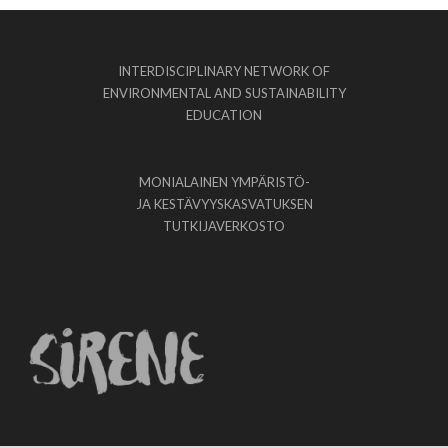
INTERDISCIPLINARY NETWORK OF
ENVIRONMENTAL AND SUSTAINABILITY
EDUCATION
MONIALAINEN YMPÄRISTÖ-
JA KESTÄVYYSKASVATUKSEN
TUTKIJAVERKOSTO