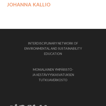
JOHANNA KALLIO
INTERDISCIPLINARY NETWORK OF
ENVIRONMENTAL AND SUSTAINABILITY
EDUCATION
MONIALAINEN YMPÄRISTÖ-
JA KESTÄVYYSKASVATUKSEN
TUTKIJAVERKOSTO