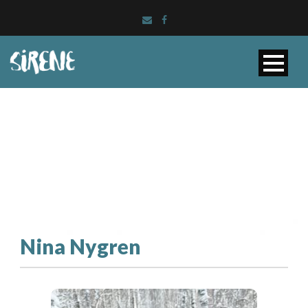
Nina Nygren