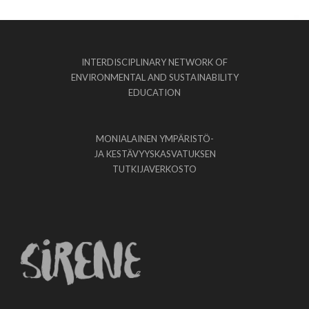
INTERDISCIPLINARY NETWORK OF
ENVIRONMENTAL AND SUSTAINABILITY
EDUCATION
MONIALAINEN YMPÄRISTÖ-
JA KESTÄVYYSKASVATUKSEN
TUTKIJAVERKOSTO