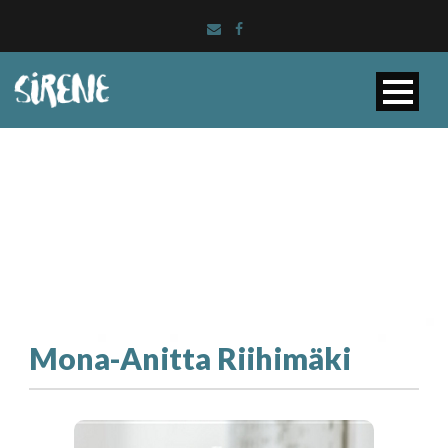
Mona-Anitta Riihimäki