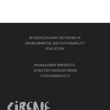
INTERDISCIPLINARY NETWORK OF
ENVIRONMENTAL AND SUSTAINABILITY
EDUCATION
MONIALAINEN YMPÄRISTÖ-
JA KESTÄVYYSKASVATUKSEN
TUTKIJAVERKOSTO