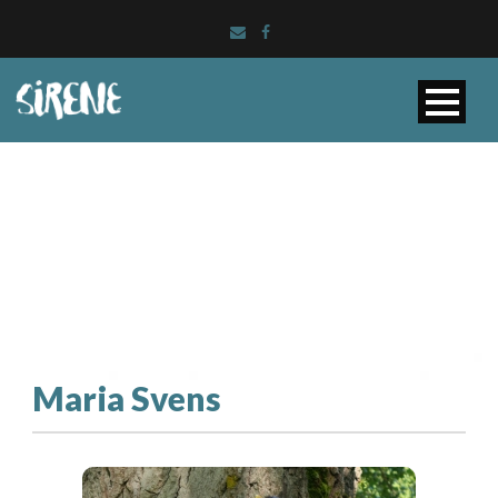
Maria Svens