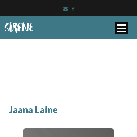
Jaana Laine