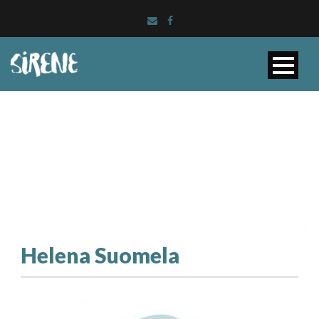
Helena Suomela