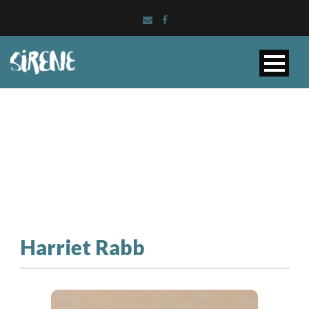
Harriet Rabb