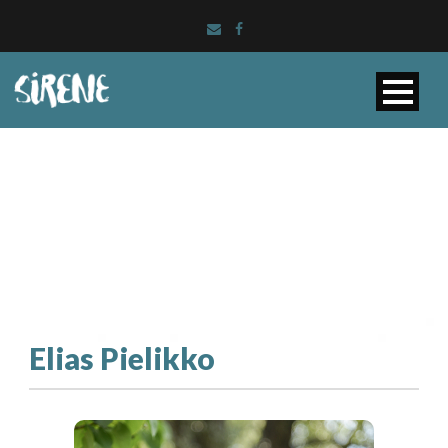
Elias Pielikko