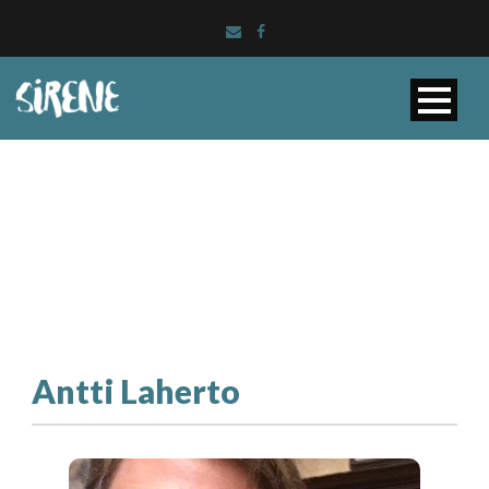
Antti Laherto