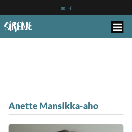
Anette Mansikka-aho