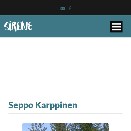
Seppo Karppinen