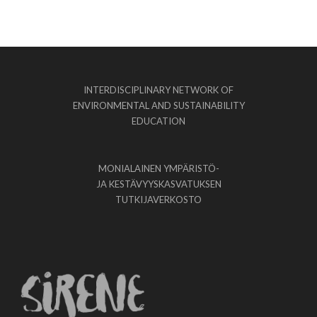
INTERDISCIPLINARY NETWORK OF
ENVIRONMENTAL AND SUSTAINABILITY
EDUCATION
MONIALAINEN YMPÄRISTÖ-
JA KESTÄVYYSKASVATUKSEN
TUTKIJAVERKOSTO