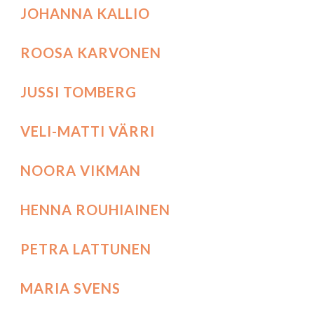
JOHANNA KALLIO
ROOSA KARVONEN
JUSSI TOMBERG
VELI-MATTI VÄRRI
NOORA VIKMAN
HENNA ROUHIAINEN
PETRA LATTUNEN
MARIA SVENS