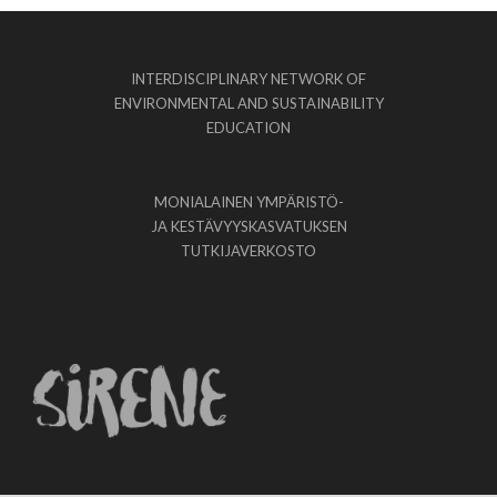
INTERDISCIPLINARY NETWORK OF
ENVIRONMENTAL AND SUSTAINABILITY
EDUCATION
MONIALAINEN YMPÄRISTÖ-
JA KESTÄVYYSKASVATUKSEN
TUTKIJAVERKOSTO