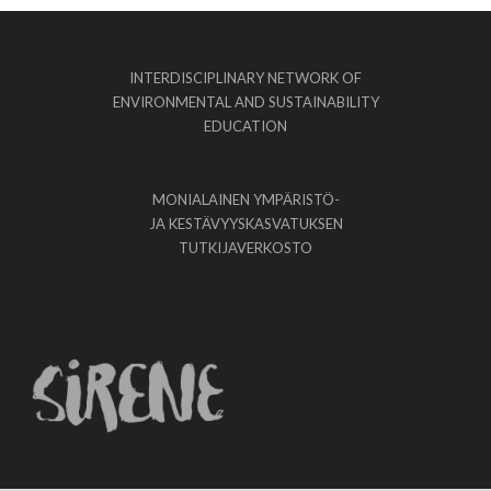
INTERDISCIPLINARY NETWORK OF
ENVIRONMENTAL AND SUSTAINABILITY
EDUCATION
MONIALAINEN YMPÄRISTÖ-
JA KESTÄVYYSKASVATUKSEN
TUTKIJAVERKOSTO